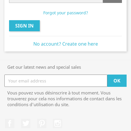
Forgot your password?
SIGN IN
No account? Create one here
Get our latest news and special sales
Vous pouvez vous désinscrire à tout moment. Vous
trouverez pour cela nos informations de contact dans les
conditions d'utilisation du site.
Facebook
Twitter
Pinterest
Instagram