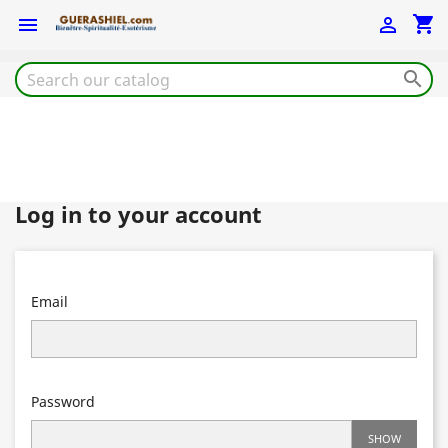
shopping_cart



Log in to your account
Email
Password
SHOW