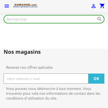
shopping_cart



Nos magasins
Recevez nos offres spéciales
Vous pouvez vous désinscrire à tout moment. Vous
trouverez pour cela nos informations de contact dans les
conditions d'utilisation du site.