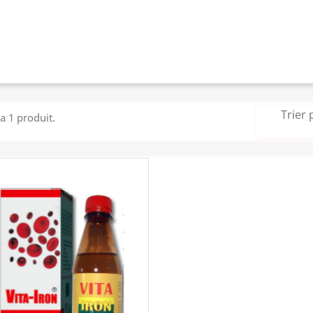
Trier 
 a 1 produit.