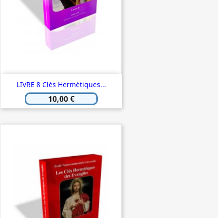
LIVRE 8 Clés Hermétiques...
10,00 €