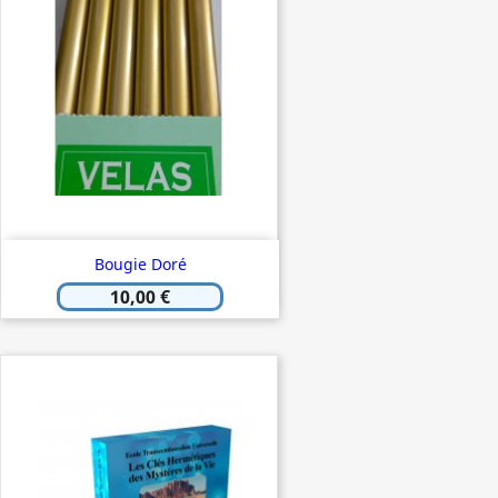
Bougie Doré
10,00 €