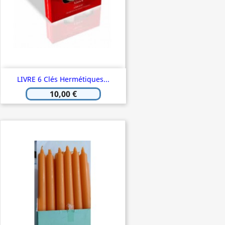
LIVRE 6 Clés Hermétiques...
10,00 €