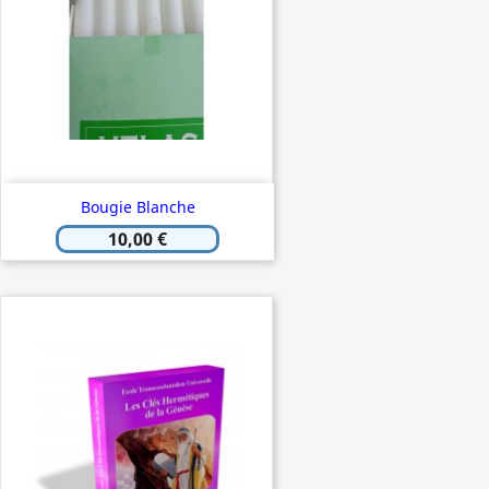
Bougie Blanche
10,00 €