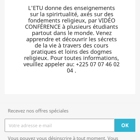
L'ETU donne des enseignements
sur la spirirtualité, axés sur des
fondements religieux, par VIDÉO
CONFÉRENCE à plusieurs étudiants
partout dans le monde. Venez
apprendre et découvrir les sécrets
de la vie à travers des cours
pratiques et loins des dogmes
religieux. Pour toutes informations,
veuillez appeler au: +225 07 07 46 02
04 .
Recevez nos offres spéciales
Vous pouvez vous désinscrire à tout moment. Vous