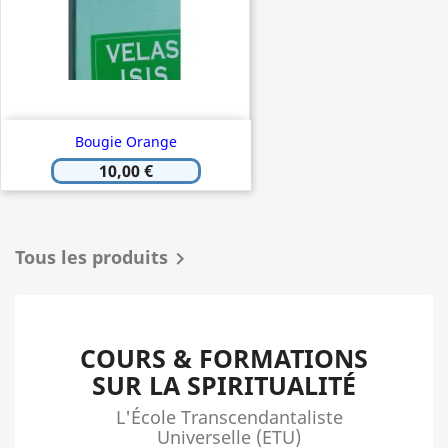
Bougie Orange
10,00 €
Tous les produits

COURS & FORMATIONS
SUR LA SPIRITUALITÉ
L'École Transcendantaliste
Universelle (ETU)