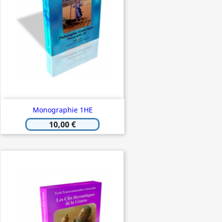
Monographie 1HE
10,00 €