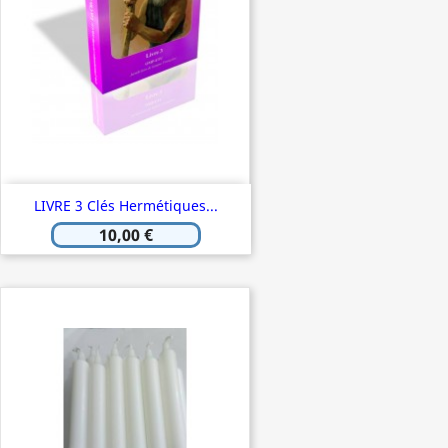
LIVRE 3 Clés Hermétiques...
10,00 €