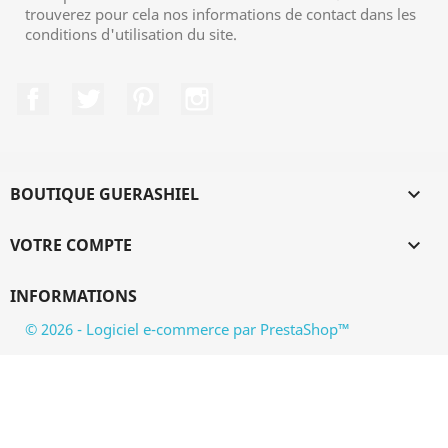
trouverez pour cela nos informations de contact dans les
conditions d'utilisation du site.
Facebook
Twitter
Pinterest
Instagram
BOUTIQUE GUERASHIEL

VOTRE COMPTE

INFORMATIONS
© 2026 - Logiciel e-commerce par PrestaShop™